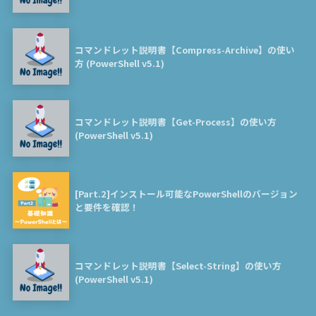
コマンドレット説明書【Compress-Archive】の使い
方 (PowerShell v5.1)
コマンドレット説明書【Get-Process】の使い方
(PowerShell v5.1)
[Part.2]インストール可能なPowerShellのバージョン
と要件を確認！
コマンドレット説明書【Select-String】の使い方
(PowerShell v5.1)