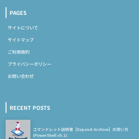
PAGES
サイトについて
サイトマップ
ご利用規約
プライバシーポリシー
お問い合わせ
RECENT POSTS
コマンドレット説明書【Expand-Archive】の使い方
(PowerShell v5.1)