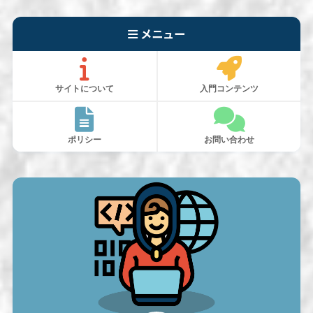
メニュー
サイトについて
入門コンテンツ
ポリシー
お問い合わせ