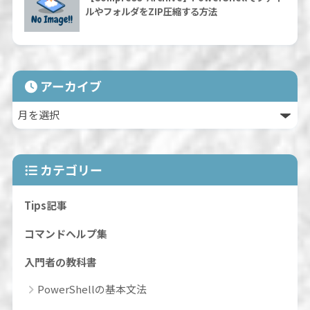
ルやフォルダをZIP圧縮する方法
アーカイブ
カテゴリー
Tips記事
コマンドヘルプ集
入門者の教科書
PowerShellの基本文法