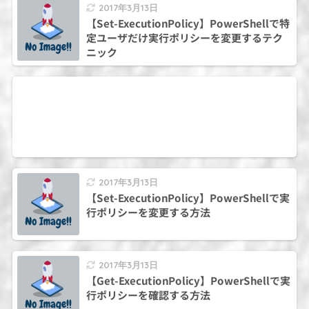
2017年3月13日
【Set-ExecutionPolicy】PowerShellで特
定ユーザだけ実行ポリシーを変更するテク
ニック
2017年3月13日
【Set-ExecutionPolicy】PowerShellで実
行ポリシーを変更する方法
2017年3月13日
【Get-ExecutionPolicy】PowerShellで実
行ポリシーを確認する方法