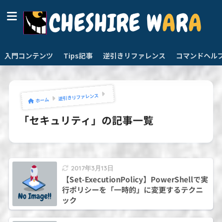
入門コンテンツ
Tips記事
逆引きリファレンス
コマンドヘル
逆引きリファレンス
ホーム
「セキュリティ」の記事一覧
2017年3月13日
【Set-ExecutionPolicy】PowerShellで実
行ポリシーを「一時的」に変更するテクニ
ック