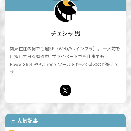
チェシャ 男
関東在住の何でも屋SE（Web/AI/インフラ）。 一人前を
目指して日々勉強中...プライベートでも仕事でも
PowerShellやPythonでツールを作って遊ぶのが好きで
す。
人気記事