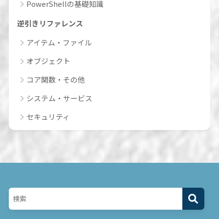
PowerShellの基礎知識
逆引きリファレンス
アイテム・ファイル
オブジェクト
コア関数・その他
システム・サービス
セキュリティ