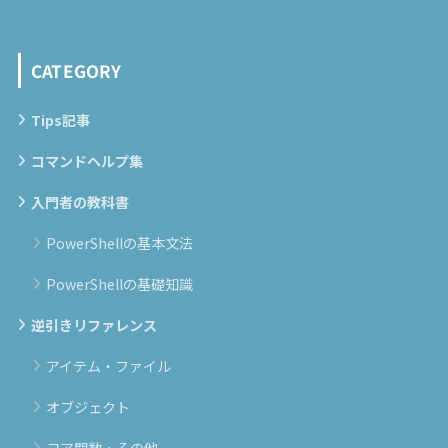
CATEGORY
Tips記事
コマンドヘルプ集
入門者の教科書
PowerShellの基本文法
PowerShellの基礎知識
逆引きリファレンス
アイテム・ファイル
オブジェクト
コア関数・その他