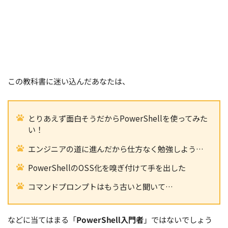
この教科書に迷い込んだあなたは、
とりあえず面白そうだからPowerShellを使ってみた
い！
エンジニアの道に進んだから仕方なく勉強しよう…
PowerShellのOSS化を嗅ぎ付けて手を出した
コマンドプロンプトはもう古いと聞いて…
などに当てはまる「
PowerShell入門者
」ではないでしょう