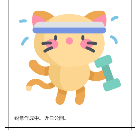
鋭意作成中。近日公開。