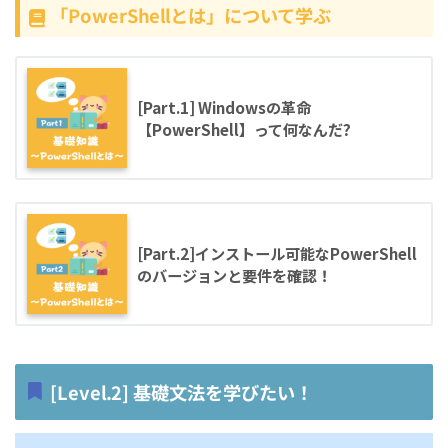
「PowerShellとは」について学ぶ
[Part.1] Windowsの革命
【PowerShell】って何なんだ?
[Part.2]インストール可能なPowerShell
のバージョンと要件を確認！
[Level.2]
基礎文法を学びたい！