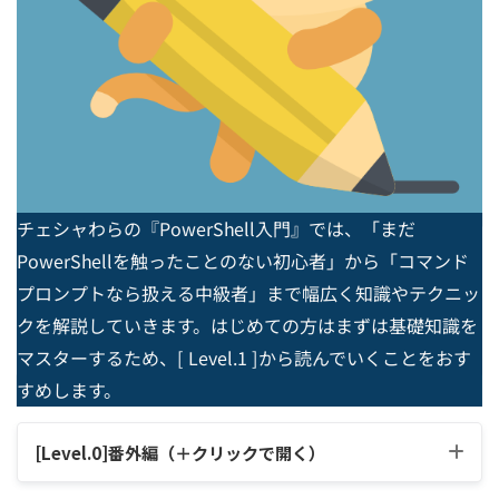
チェシャわらの『PowerShell入門』では、「まだ
PowerShellを触ったことのない初心者」から「コマンド
プロンプトなら扱える中級者」まで幅広く知識やテクニッ
クを解説していきます。はじめての方はまずは基礎知識を
マスターするため、[ Level.1 ]から読んでいくことをおす
すめします。
[Level.0]番外編（＋クリックで開く）