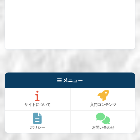
メニュー
サイトについて
入門コンテンツ
ポリシー
お問い合わせ