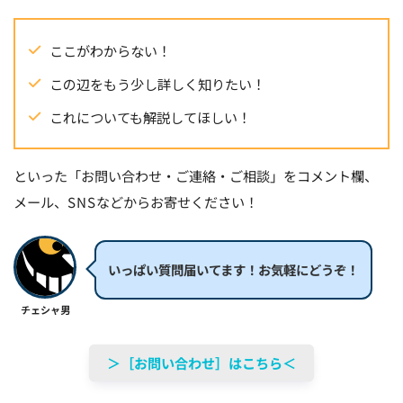
ここがわからない！
この辺をもう少し詳しく知りたい！
これについても解説してほしい！
といった「お問い合わせ・ご連絡・ご相談」をコメント欄、
メール、SNSなどからお寄せください！
いっぱい質問届いてます！お気軽にどうぞ！
チェシャ男
＞［お問い合わせ］はこちら＜