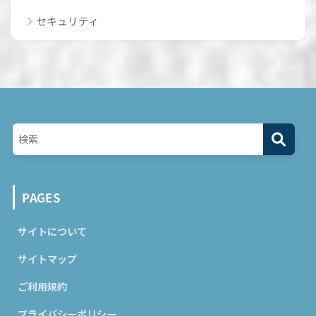
セキュリティ
PAGES
サイトについて
サイトマップ
ご利用規約
プライバシーポリシー