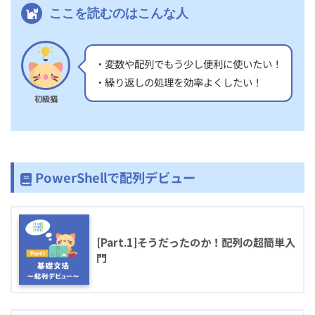
ここを読むのはこんな人
・変数や配列でもう少し便利に使いたい！
・繰り返しの処理を効率よくしたい！
初級猫
PowerShellで配列デビュー
[Part.1]そうだったのか！配列の超簡単入
門