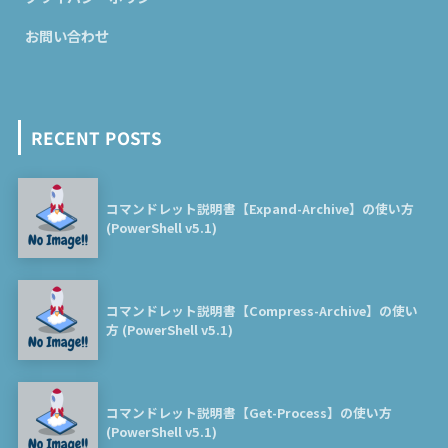
お問い合わせ
RECENT POSTS
コマンドレット説明書【Expand-Archive】の使い方
(PowerShell v5.1)
コマンドレット説明書【Compress-Archive】の使い
方 (PowerShell v5.1)
コマンドレット説明書【Get-Process】の使い方
(PowerShell v5.1)