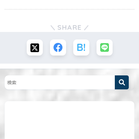
SHARE