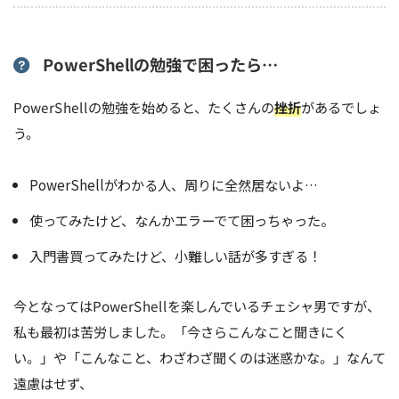
PowerShellの勉強で困ったら…
PowerShellの勉強を始めると、たくさんの
挫折
があるでしょ
う。
PowerShellがわかる人、周りに全然居ないよ…
使ってみたけど、なんかエラーでて困っちゃった。
入門書買ってみたけど、小難しい話が多すぎる！
今となってはPowerShellを楽しんでいるチェシャ男ですが、
私も最初は苦労しました。「今さらこんなこと聞きにく
い。」や「こんなこと、わざわざ聞くのは迷惑かな。」なんて
遠慮はせず、