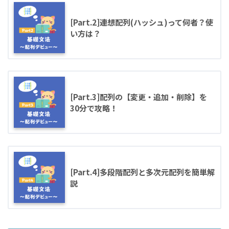
[Part.2]連想配列(ハッシュ)って何者？使
い方は？
[Part.3]配列の【変更・追加・削除】を
30分で攻略！
[Part.4]多段階配列と多次元配列を簡単解
説