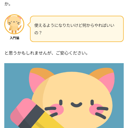
か。
使えるようになりたいけど何からやればいい
の？
入門猫
と思うかもしれませんが、ご安心ください。