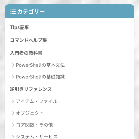
カテゴリー
Tips記事
コマンドヘルプ集
入門者の教科書
PowerShellの基本文法
PowerShellの基礎知識
逆引きリファレンス
アイテム・ファイル
オブジェクト
コア関数・その他
システム・サービス