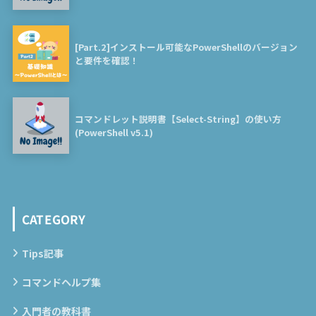
[Part.2]インストール可能なPowerShellのバージョン
と要件を確認！
コマンドレット説明書【Select-String】の使い方
(PowerShell v5.1)
CATEGORY
Tips記事
コマンドヘルプ集
入門者の教科書