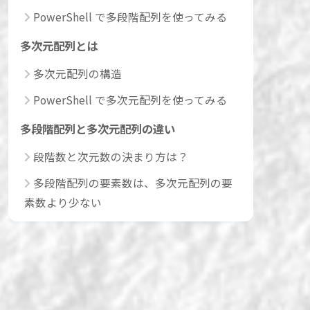
PowerShell で多段階配列を使ってみる
多次元配列とは
多次元配列の構造
PowerShell で多次元配列を使ってみる
多段階配列と多次元配列の違い
段階数と次元数の決まり方は？
多段階配列の要素数は、多次元配列の要
素数より少ない