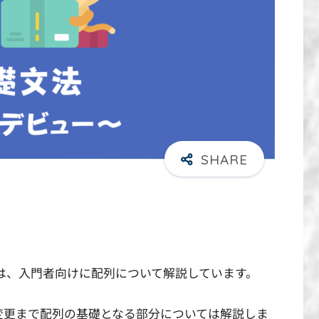
は、入門者向けに配列について解説しています。
変更まで配列の基礎となる部分については解説しま