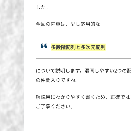
した。
今回の内容は、少し応用的な
多段階配列と多次元配列
について説明します。混同しやすい2つの
の仲間入りですね。
解説用にわかりやすく書くため、正確では
ご了承ください。