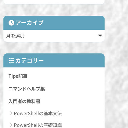
アーカイブ
カテゴリー
Tips記事
コマンドヘルプ集
入門者の教科書
PowerShellの基本文法
PowerShellの基礎知識