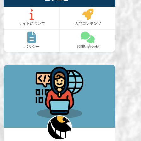
サイトについて
入門コンテンツ
ポリシー
お問い合わせ