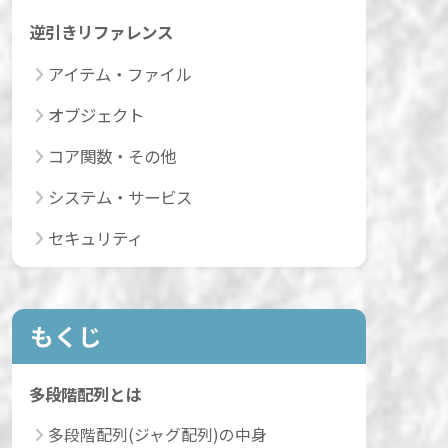
逆引きリファレンス
アイテム・ファイル
オブジェクト
コア関数・その他
システム・サービス
セキュリティ
もくじ
多段階配列とは
多段階配列(ジャグ配列)の中身