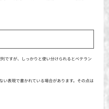
配列ですが、しっかりと使い分けられるとベテラン
ない表現で書かれている場合があります。その点は