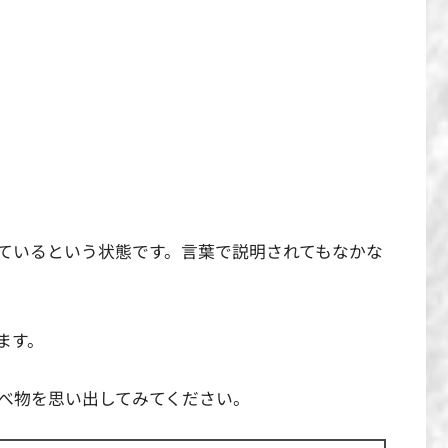
ているという状態です。言葉で説明されてもなかな
ます。
べ物を思い出してみてください。