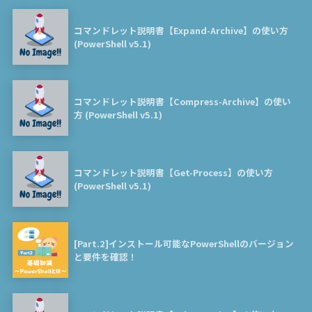
コマンドレット説明書【Expand-Archive】の使い方
(PowerShell v5.1)
コマンドレット説明書【Compress-Archive】の使い
方 (PowerShell v5.1)
コマンドレット説明書【Get-Process】の使い方
(PowerShell v5.1)
[Part.2]インストール可能なPowerShellのバージョン
と要件を確認！