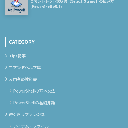
コマンドレット説明書【Select-String】の使い方
(PowerShell v5.1)
CATEGORY
Tips記事
コマンドヘルプ集
入門者の教科書
PowerShellの基本文法
PowerShellの基礎知識
逆引きリファレンス
アイテム・ファイル