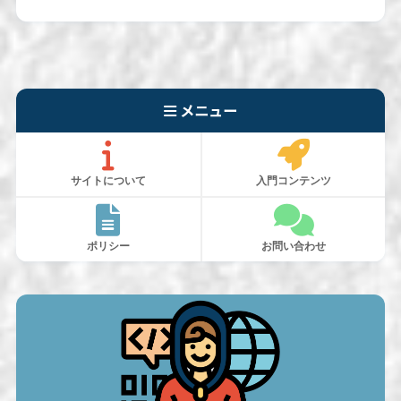
メニュー
サイトについて
入門コンテンツ
ポリシー
お問い合わせ