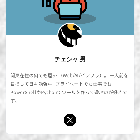
チェシャ 男
関東在住の何でも屋SE（Web/AI/インフラ）。 一人前を
目指して日々勉強中...プライベートでも仕事でも
PowerShellやPythonでツールを作って遊ぶのが好きで
す。