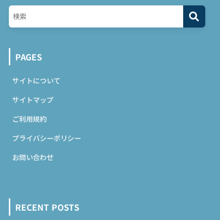
PAGES
サイトについて
サイトマップ
ご利用規約
プライバシーポリシー
お問い合わせ
RECENT POSTS