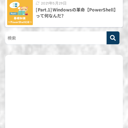
2021年5月29日
[Part.1] Windowsの革命【PowerShell】
って何なんだ?