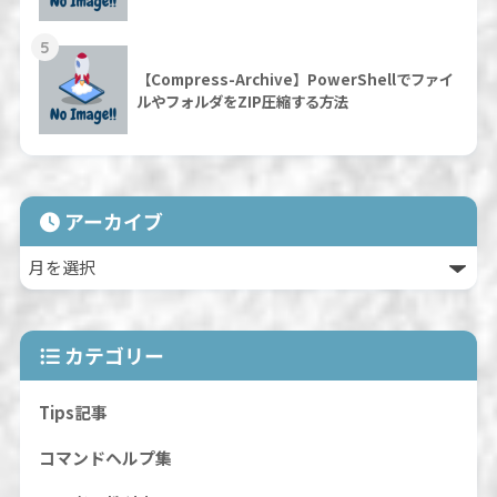
5
【Compress-Archive】PowerShellでファイ
ルやフォルダをZIP圧縮する方法
アーカイブ
カテゴリー
Tips記事
コマンドヘルプ集