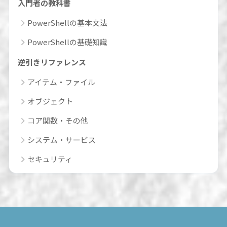
入門者の教科書
PowerShellの基本文法
PowerShellの基礎知識
逆引きリファレンス
アイテム・ファイル
オブジェクト
コア関数・その他
システム・サービス
セキュリティ