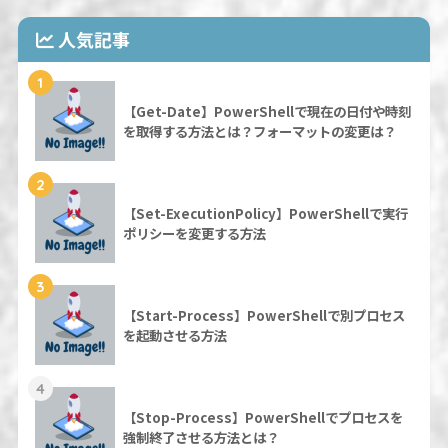
人気記事
1
【Get-Date】PowerShellで現在の日付や時刻
を取得する方法とは？フォーマットの変更は？
2
【Set-ExecutionPolicy】PowerShellで実行
ポリシーを変更する方法
3
【Start-Process】PowerShellで別プロセス
を起動させる方法
4
【Stop-Process】PowerShellでプロセスを
強制終了させる方法とは？