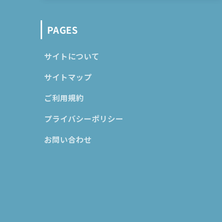
PAGES
サイトについて
サイトマップ
ご利用規約
プライバシーポリシー
お問い合わせ