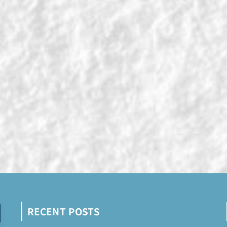
RECENT POSTS