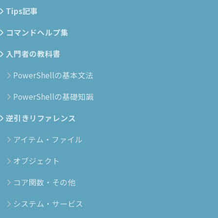
Tips記事
コマンドヘルプ集
入門者の教科書
PowerShellの基本文法
PowerShellの基礎知識
逆引きリファレンス
アイテム・ファイル
オブジェクト
コア関数・その他
システム・サービス