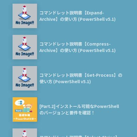
コマンドレット説明書【Expand-
Archive】の使い方 (PowerShell v5.1)
コマンドレット説明書【Compress-
Archive】の使い方 (PowerShell v5.1)
コマンドレット説明書【Get-Process】の
使い方 (PowerShell v5.1)
[Part.2]インストール可能なPowerShell
のバージョンと要件を確認！