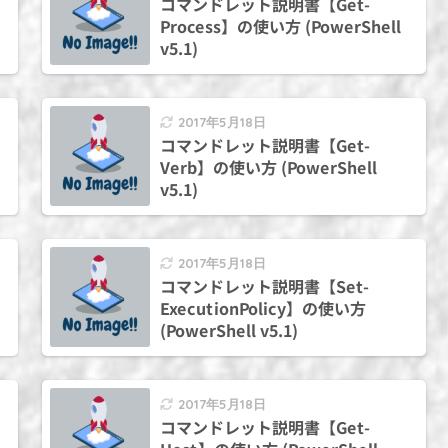
コマンドレット説明書【Get-
Process】の使い方 (PowerShell
v5.1)
2017年5月18日
コマンドレット説明書【Get-
Verb】の使い方 (PowerShell
v5.1)
2017年5月18日
コマンドレット説明書【Set-
ExecutionPolicy】の使い方
(PowerShell v5.1)
2017年5月18日
コマンドレット説明書【Get-