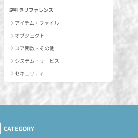
逆引きリファレンス
アイテム・ファイル
オブジェクト
コア関数・その他
システム・サービス
セキュリティ
CATEGORY