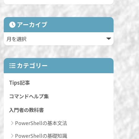
アーカイブ
カテゴリー
Tips記事
コマンドヘルプ集
入門者の教科書
PowerShellの基本文法
PowerShellの基礎知識