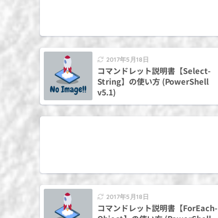
2017年5月18日
コマンドレット説明書【Select-
String】の使い方 (PowerShell
v5.1)
2017年5月18日
コマンドレット説明書【ForEach-