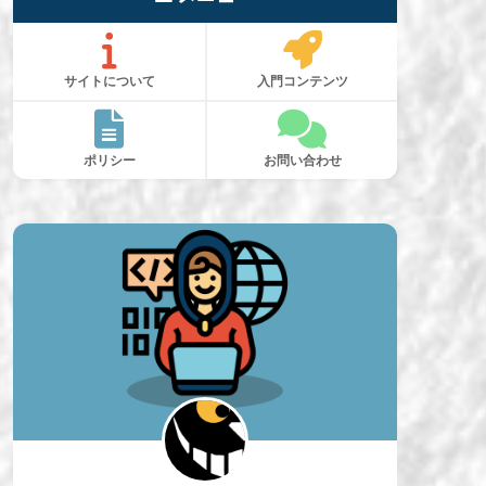
サイトについて
入門コンテンツ
ポリシー
お問い合わせ