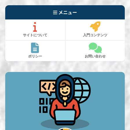
メニュー
サイトについて
入門コンテンツ
ポリシー
お問い合わせ