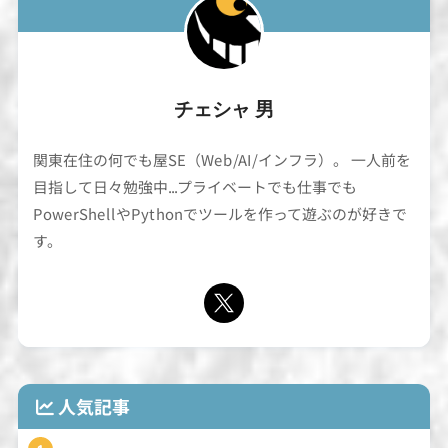
チェシャ 男
関東在住の何でも屋SE（Web/AI/インフラ）。 一人前を
目指して日々勉強中...プライベートでも仕事でも
PowerShellやPythonでツールを作って遊ぶのが好きで
す。
人気記事