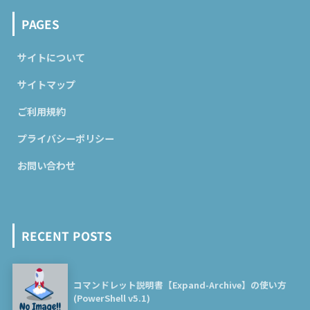
PAGES
サイトについて
サイトマップ
ご利用規約
プライバシーポリシー
お問い合わせ
RECENT POSTS
コマンドレット説明書【Expand-Archive】の使い方
(PowerShell v5.1)