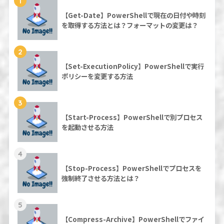
1
【Get-Date】PowerShellで現在の日付や時刻
を取得する方法とは？フォーマットの変更は？
2
【Set-ExecutionPolicy】PowerShellで実行
ポリシーを変更する方法
3
【Start-Process】PowerShellで別プロセス
を起動させる方法
4
【Stop-Process】PowerShellでプロセスを
強制終了させる方法とは？
5
【Compress-Archive】PowerShellでファイ