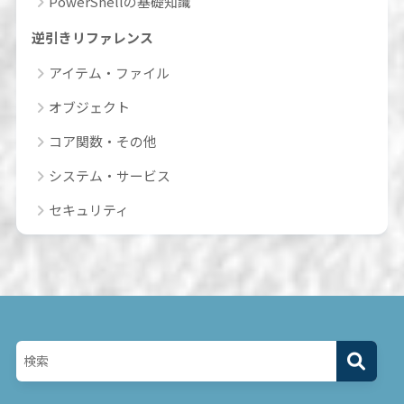
PowerShellの基礎知識
逆引きリファレンス
アイテム・ファイル
オブジェクト
コア関数・その他
システム・サービス
セキュリティ