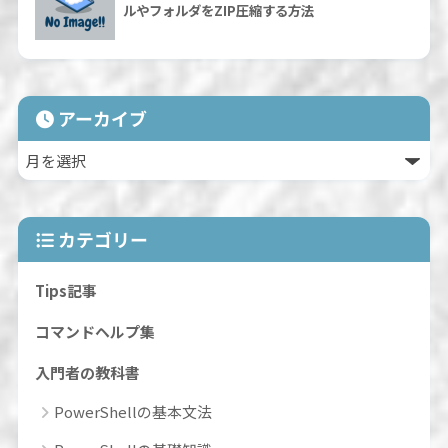
ルやフォルダをZIP圧縮する方法
アーカイブ
カテゴリー
Tips記事
コマンドヘルプ集
入門者の教科書
PowerShellの基本文法