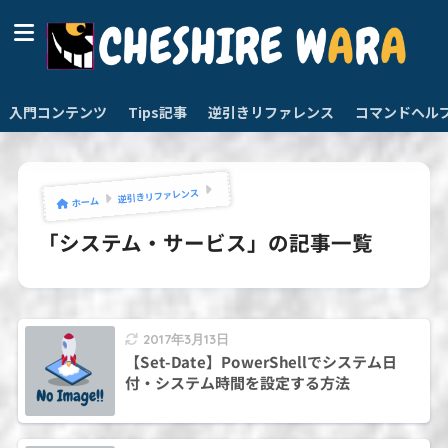
入門コンテンツ
Tips記事
逆引きリファレンス
コマンドヘル
逆引きリファレンス
ホーム
「システム・サービス」の記事一覧
2017年3月13日
【Set-Date】PowerShellでシステム日
付・システム時間を設定する方法