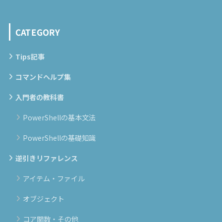
CATEGORY
Tips記事
コマンドヘルプ集
入門者の教科書
PowerShellの基本文法
PowerShellの基礎知識
逆引きリファレンス
アイテム・ファイル
オブジェクト
コア関数・その他