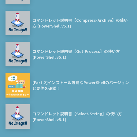
コマンドレット説明書【Compress-Archive】の使い
方 (PowerShell v5.1)
コマンドレット説明書【Get-Process】の使い方
(PowerShell v5.1)
[Part.2]インストール可能なPowerShellのバージョン
と要件を確認！
コマンドレット説明書【Select-String】の使い方
(PowerShell v5.1)