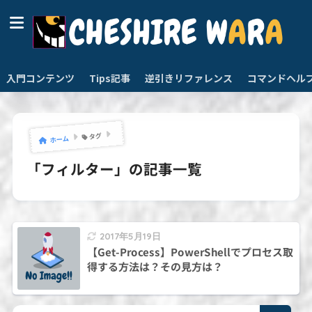
入門コンテンツ
Tips記事
逆引きリファレンス
コマンドヘル
タグ
ホーム
「フィルター」の記事一覧
2017年5月19日
【Get-Process】PowerShellでプロセス取
得する方法は？その見方は？