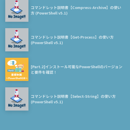
コマンドレット説明書【Compress-Archive】の使い
方 (PowerShell v5.1)
コマンドレット説明書【Get-Process】の使い方
(PowerShell v5.1)
[Part.2]インストール可能なPowerShellのバージョン
と要件を確認！
コマンドレット説明書【Select-String】の使い方
(PowerShell v5.1)