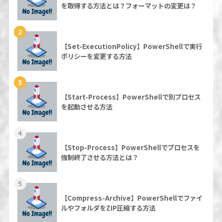
を取得する方法とは？フォーマットの変更は？
2
【Set-ExecutionPolicy】PowerShellで実行
ポリシーを変更する方法
3
【Start-Process】PowerShellで別プロセス
を起動させる方法
4
【Stop-Process】PowerShellでプロセスを
強制終了させる方法とは？
5
【Compress-Archive】PowerShellでファイ
ルやフォルダをZIP圧縮する方法