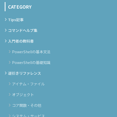
CATEGORY
Tips記事
コマンドヘルプ集
入門者の教科書
PowerShellの基本文法
PowerShellの基礎知識
逆引きリファレンス
アイテム・ファイル
オブジェクト
コア関数・その他
システム・サービス