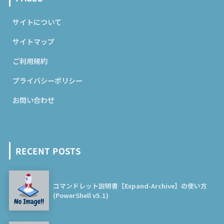
サイトについて
サイトマップ
ご利用規約
プライバシーポリシー
お問い合わせ
RECENT POSTS
コマンドレット説明書【Expand-Archive】の使い方
(PowerShell v5.1)