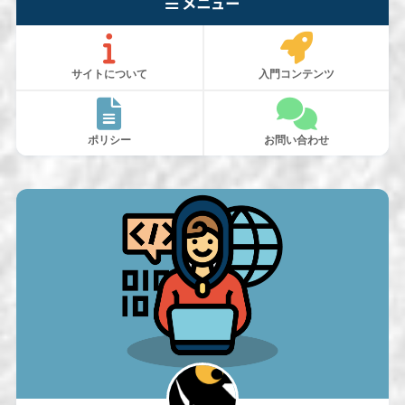
メニュー
サイトについて
入門コンテンツ
ポリシー
お問い合わせ