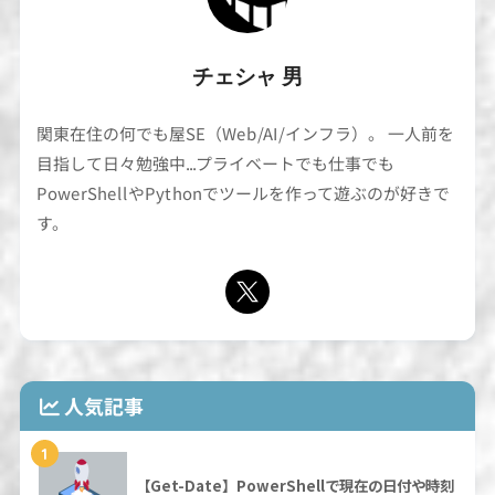
チェシャ 男
関東在住の何でも屋SE（Web/AI/インフラ）。 一人前を
目指して日々勉強中...プライベートでも仕事でも
PowerShellやPythonでツールを作って遊ぶのが好きで
す。
人気記事
1
【Get-Date】PowerShellで現在の日付や時刻