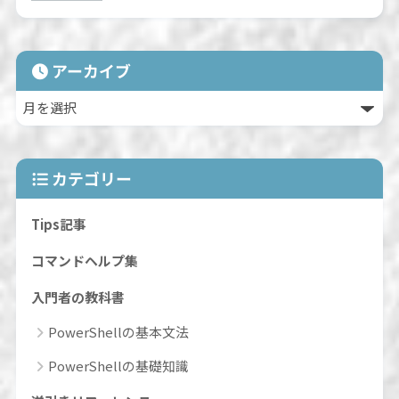
アーカイブ
カテゴリー
Tips記事
コマンドヘルプ集
入門者の教科書
PowerShellの基本文法
PowerShellの基礎知識