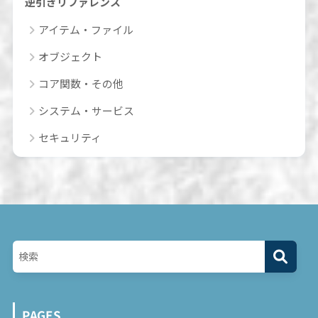
逆引きリファレンス
アイテム・ファイル
オブジェクト
コア関数・その他
システム・サービス
セキュリティ
PAGES