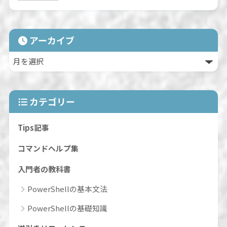
アーカイブ
カテゴリー
Tips記事
コマンドヘルプ集
入門者の教科書
PowerShellの基本文法
PowerShellの基礎知識