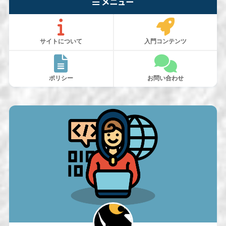
メニュー
サイトについて
入門コンテンツ
ポリシー
お問い合わせ