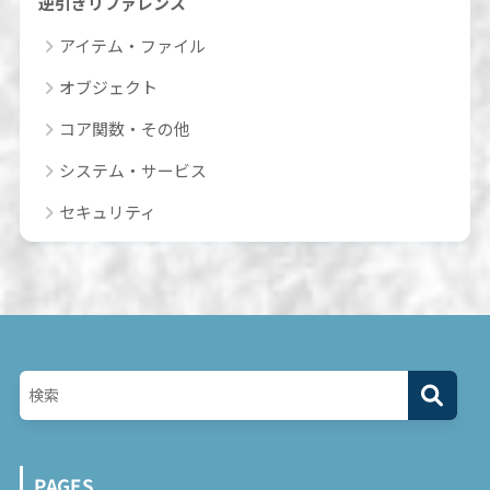
逆引きリファレンス
アイテム・ファイル
オブジェクト
コア関数・その他
システム・サービス
セキュリティ
PAGES