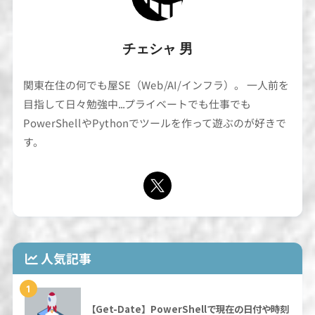
チェシャ 男
関東在住の何でも屋SE（Web/AI/インフラ）。 一人前を
目指して日々勉強中...プライベートでも仕事でも
PowerShellやPythonでツールを作って遊ぶのが好きで
す。
人気記事
1
【Get-Date】PowerShellで現在の日付や時刻