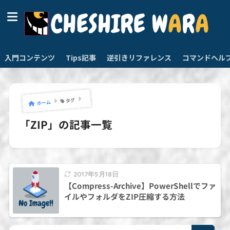
入門コンテンツ
Tips記事
逆引きリファレンス
コマンドヘル
タグ
ホーム
「ZIP」の記事一覧
2017年5月18日
【Compress-Archive】PowerShellでファ
イルやフォルダをZIP圧縮する方法