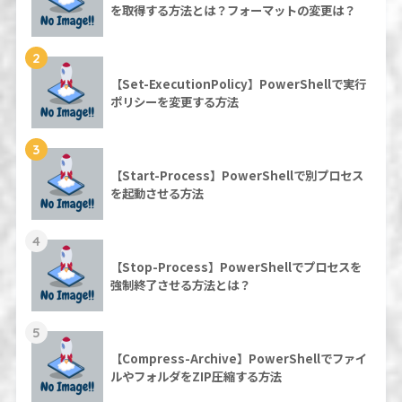
を取得する方法とは？フォーマットの変更は？
2
【Set-ExecutionPolicy】PowerShellで実行
ポリシーを変更する方法
3
【Start-Process】PowerShellで別プロセス
を起動させる方法
4
【Stop-Process】PowerShellでプロセスを
強制終了させる方法とは？
5
【Compress-Archive】PowerShellでファイ
ルやフォルダをZIP圧縮する方法