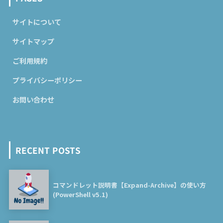
サイトについて
サイトマップ
ご利用規約
プライバシーポリシー
お問い合わせ
RECENT POSTS
コマンドレット説明書【Expand-Archive】の使い方
(PowerShell v5.1)