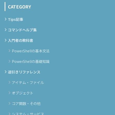
CATEGORY
Tips記事
コマンドヘルプ集
入門者の教科書
PowerShellの基本文法
PowerShellの基礎知識
逆引きリファレンス
アイテム・ファイル
オブジェクト
コア関数・その他
システム・サービス