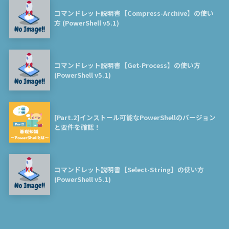
コマンドレット説明書【Compress-Archive】の使い
方 (PowerShell v5.1)
コマンドレット説明書【Get-Process】の使い方
(PowerShell v5.1)
[Part.2]インストール可能なPowerShellのバージョン
と要件を確認！
コマンドレット説明書【Select-String】の使い方
(PowerShell v5.1)