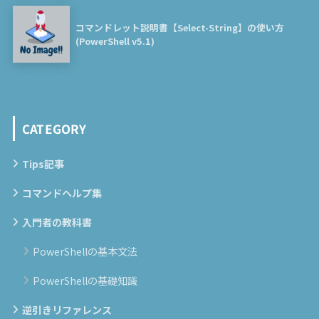
コマンドレット説明書【Select-String】の使い方
(PowerShell v5.1)
CATEGORY
Tips記事
コマンドヘルプ集
入門者の教科書
PowerShellの基本文法
PowerShellの基礎知識
逆引きリファレンス