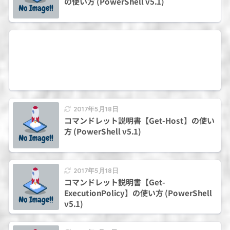
の使い方 (PowerShell v5.1)
2017年5月18日
コマンドレット説明書【Get-Host】の使い
方 (PowerShell v5.1)
2017年5月18日
コマンドレット説明書【Get-
ExecutionPolicy】の使い方 (PowerShell
v5.1)