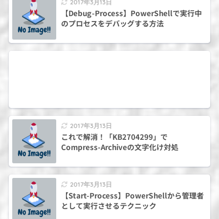
2017年3月13日
【Debug-Process】PowerShellで実行中
のプロセスをデバッグする方法
2017年3月13日
これで解消！「KB2704299」で
Compress-Archiveの文字化け対処
2017年3月13日
【Start-Process】PowerShellから管理者
として実行させるテクニック