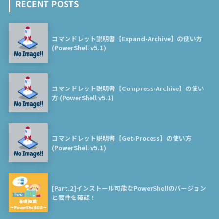
RECENT POSTS
コマンドレット説明書【Expand-Archive】の使い方
(PowerShell v5.1)
コマンドレット説明書【Compress-Archive】の使い
方 (PowerShell v5.1)
コマンドレット説明書【Get-Process】の使い方
(PowerShell v5.1)
[Part.2]インストール可能なPowerShellのバージョン
と要件を確認！