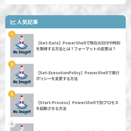
人気記事
1
【Get-Date】PowerShellで現在の日付や時刻
を取得する方法とは？フォーマットの変更は？
2
【Set-ExecutionPolicy】PowerShellで実行
ポリシーを変更する方法
3
【Start-Process】PowerShellで別プロセス
を起動させる方法
4