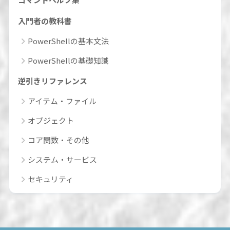
入門者の教科書
PowerShellの基本文法
PowerShellの基礎知識
逆引きリファレンス
アイテム・ファイル
オブジェクト
コア関数・その他
システム・サービス
セキュリティ