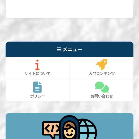
メニュー
サイトについて
入門コンテンツ
ポリシー
お問い合わせ