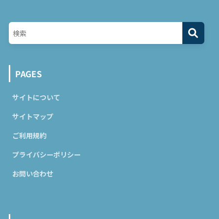
PAGES
サイトについて
サイトマップ
ご利用規約
プライバシーポリシー
お問い合わせ