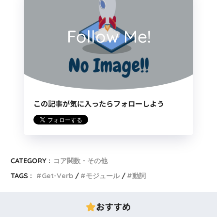
Follow Me!
この記事が気に入ったらフォローしよう
CATEGORY :
コア関数・その他
TAGS :
Get-Verb
モジュール
動詞
おすすめ