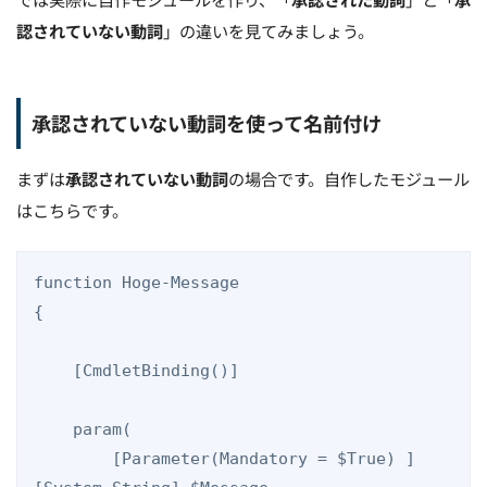
認されていない動詞
」の違いを見てみましょう。
承認されていない動詞を使って名前付け
まずは
承認されていない動詞
の場合です。自作したモジュール
はこちらです。
function Hoge-Message

{

    [CmdletBinding()]

    param(

        [Parameter(Mandatory = $True) ]