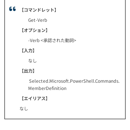
【コマンドレット】
Get-Verb
【オプション】
-Verb <承認された動詞>
【入力】
なし
【出力】
Selected.Microsoft.PowerShell.Commands.
MemberDefinition
【エイリアス】
なし