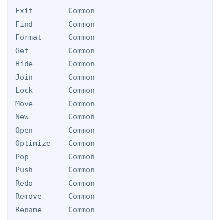
Exit        Common

Find        Common

Format      Common

Get         Common

Hide        Common

Join        Common

Lock        Common

Move        Common

New         Common

Open        Common

Optimize    Common

Pop         Common

Push        Common

Redo        Common

Remove      Common

Rename      Common
