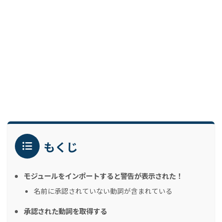
もくじ
モジュールをインポートすると警告が表示された！
名前に承認されていない動詞が含まれている
承認された動詞を取得する