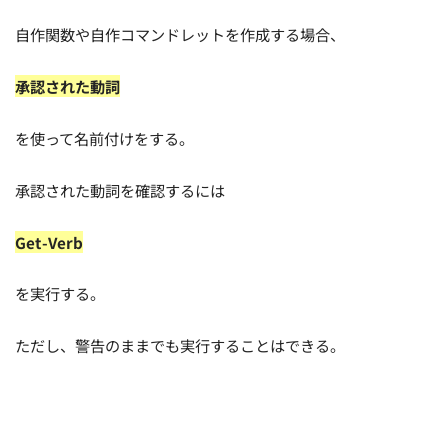
自作関数や自作コマンドレットを作成する場合、
承認された動詞
を使って名前付けをする。
承認された動詞を確認するには
Get-Verb
を実行する。
ただし、警告のままでも実行することはできる。