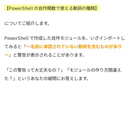
【PowerShell の自作関数で使える動詞の種類】
についてご紹介します。
PowerShell で作成した自作モジュールを、いざインポートし
てみると「
～名前に承認されていない動詞を含むものがあり
～
」と警告が表示されることがあります。
「この警告って大丈夫なの？」「モジュールの作り方間違え
た？」というあなたの疑問にお答えします。