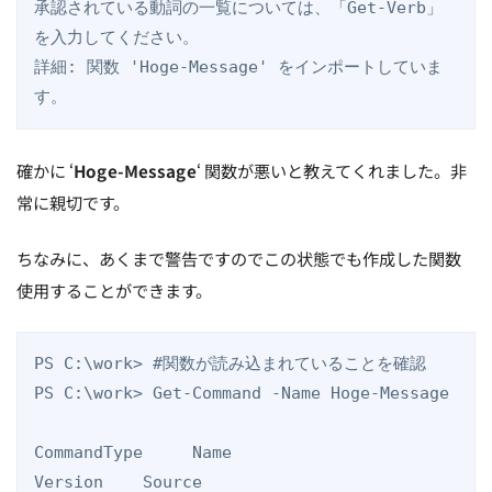
承認されている動詞の一覧については、「Get-Verb」
を入力してください。

詳細: 関数 'Hoge-Message' をインポートしていま
す。
確かに ‘
Hoge-Message
‘ 関数が悪いと教えてくれました。非
常に親切です。
ちなみに、あくまで警告ですのでこの状態でも作成した関数
使用することができます。
PS C:\work> #関数が読み込まれていることを確認

PS C:\work> Get-Command -Name Hoge-Message

CommandType     Name                                               
Version    Source
