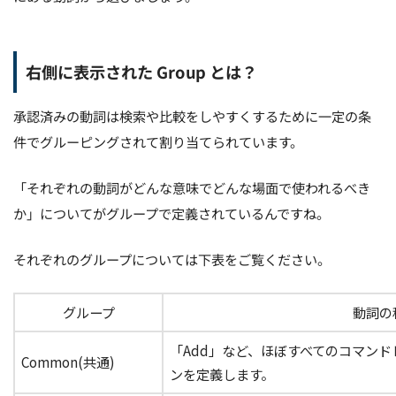
右側に表示された Group とは？
承認済みの動詞は検索や比較をしやすくするために一定の条
件でグルーピングされて割り当てられています。
「それぞれの動詞がどんな意味でどんな場面で使われるべき
か」についてがグループで定義されているんですね。
それぞれのグループについては下表をご覧ください。
グループ
動詞の
「Add」など、ほぼすべてのコマン
Common(共通)
ンを定義します。