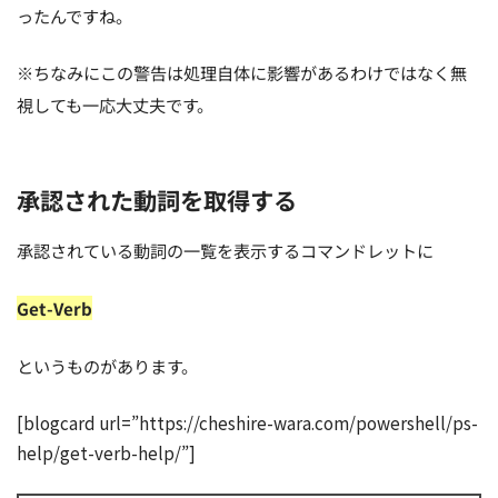
ったんですね。
※ちなみにこの警告は処理自体に影響があるわけではなく無
視しても一応大丈夫です。
承認された動詞を取得する
承認されている動詞の一覧を表示するコマンドレットに
Get-Verb
というものがあります。
[blogcard url=”https://cheshire-wara.com/powershell/ps-
help/get-verb-help/”]