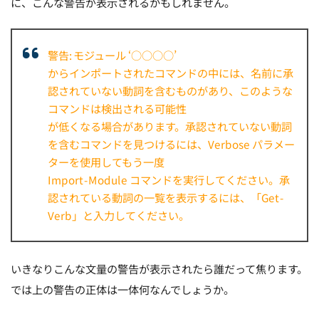
に、こんな警告が表示されるかもしれません。
警告: モジュール ‘○○○○’
からインポートされたコマンドの中には、名前に承
認されていない動詞を含むものがあり、このような
コマンドは検出される可能性
が低くなる場合があります。承認されていない動詞
を含むコマンドを見つけるには、Verbose パラメー
ターを使用してもう一度
Import-Module コマンドを実行してください。承
認されている動詞の一覧を表示するには、「Get-
Verb」と入力してください。
いきなりこんな文量の警告が表示されたら誰だって焦ります。
では上の警告の正体は一体何なんでしょうか。