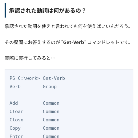
承認された動詞は何があるの？
承認された動詞を使えと言われても何を使えばいいんだろう。
その疑問にお答えするのが ”
Get-Verb
” コマンドレットです。
実際に実行してみると…
PS C:\work> Get-Verb

Verb        Group

----        -----

Add         Common

Clear       Common

Close       Common

Copy        Common

Enter       Common
