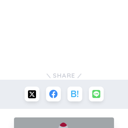
SHARE